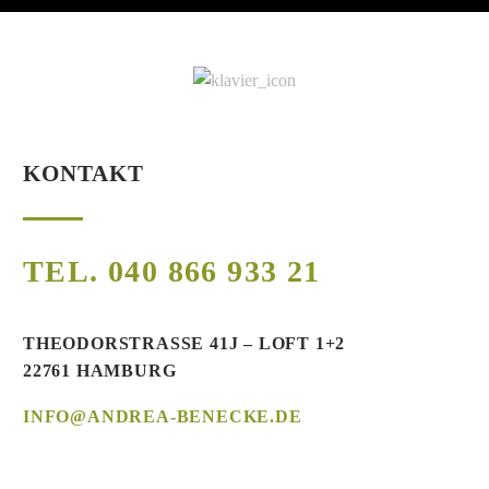
KONTAKT
TEL. 040 866 933 21
THEODORSTRASSE 41J – LOFT 1+2
22761 HAMBURG
INFO@ANDREA-BENECKE.DE