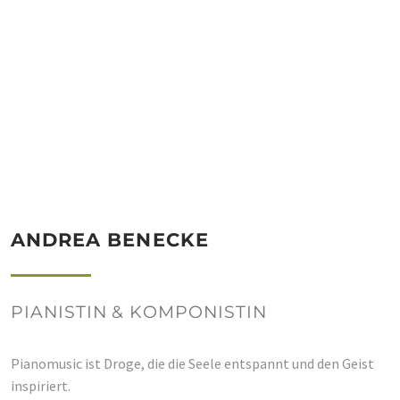
ANDREA BENECKE
PIANISTIN & KOMPONISTIN
Pianomusic ist Droge, die die Seele entspannt und den Geist
inspiriert.